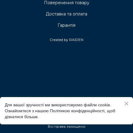
Поверенення товару
Доставка та оплата
Гарантія
Created by RAIDEN
Для вашої зручності ми використовуємо файли cookie.
Ознайомтеся з нашою Політикою конфіденційності, щоб
дізнатися більше.
Всі права захищено