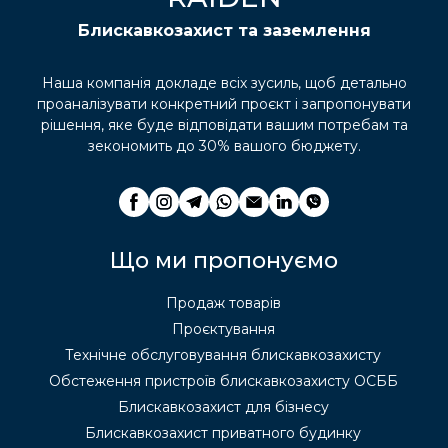
Блискавкозахист та заземлення
Наша компанія докладе всіх зусиль, щоб детально
проаналізувати конкретний проєкт і запропонувати
рішення, яке буде відповідати вашим потребам та
зекономить до 30% вашого бюджету.
Що ми пропонуємо
Продаж товарів
Проєктування
Технічне обслуговування блискавкозахисту
Обстеження пристроїв блискавкозахисту ОСББ
Блискавкозахист для бізнесу
Блискавкозахист приватного будинку