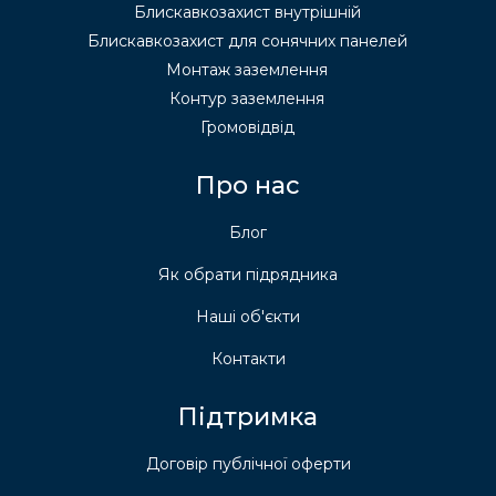
Блискавкозахист внутрішній
Блискавкозахист для сонячних панелей
Монтаж заземлення
Контур заземлення
Громовідвід
Про нас
Блог
Як обрати підрядника
Наші об'єкти
Контакти
Підтримка
Договір публічної оферти