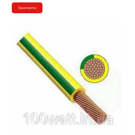
Замовити