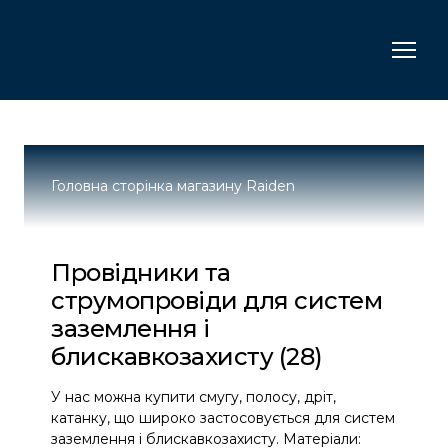
Головна сторінка магазину Raiden
Провідники та
струмопровіди для систем
заземлення і
блискавкозахисту (28)
У нас можна купити смугу, полосу, дріт, 
катанку, що широко застосовується для систем 
заземлення і блискавкозахисту. Матеріали: 