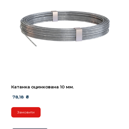
Катанка оцинкована 10 мм.
 78,18  ₴
Замовити