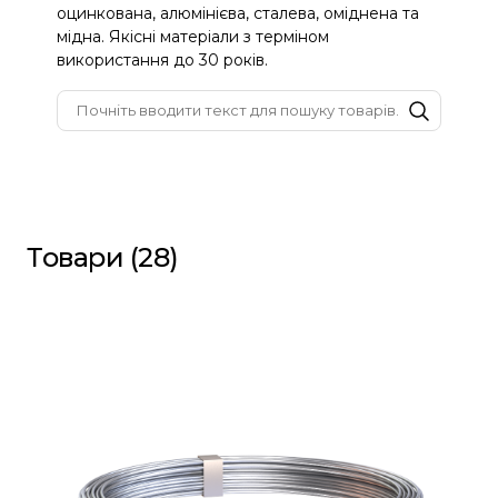
оцинкована, алюмінієва, сталева, оміднена та 
мідна. Якісні матеріали з терміном 
використання до 30 років.
Товари (28)