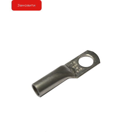
Замовити