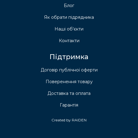
Блог
Як обрати підрядника
Наші об'єкти
Контакти
Підтримка
Договір публічної оферти
Поверенення товару
Доставка та оплата
Гарантія
Created by RAIDEN