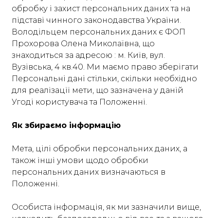
обробку і захист персональних даних та на
підставі чинного законодавства України.
Володільцем персональних даних є ФОП
Прохорова Олена Миколаївна, що
знаходиться за адресою : м. Київ, вул.
Вузівська, 4 кв.40. Ми маємо право зберігати
Персональні дані стільки, скільки необхідно
для реалізації мети, що зазначена у даній
Угоді користувача та Положенні.
Як збираємо інформацію
Мета, цілі обробки персональних даних, а
також інші умови щодо обробки
персональних даних визначаються в
Положенні.
Особиста інформація, як ми зазначили вище,