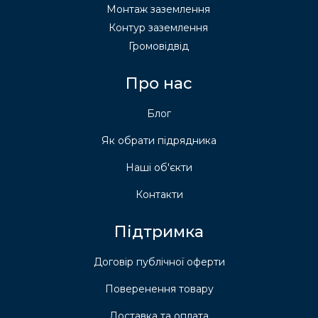
Монтаж заземлення
Контур заземлення
Громовідвід
Про нас
Блог
Як обрати підрядника
Наші об'єкти
Контакти
Підтримка
Договір публічної оферти
Поверенення товару
Доставка та оплата