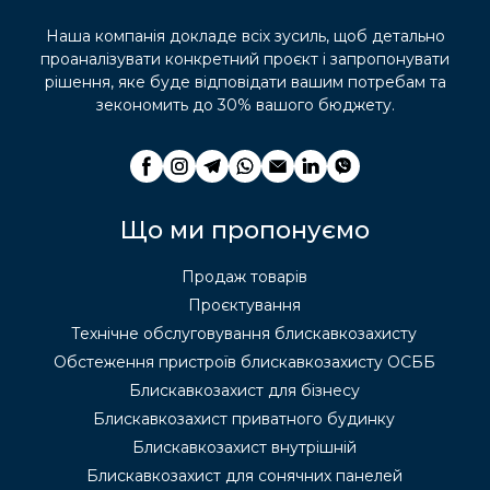
Наша компанія докладе всіх зусиль, щоб детально
проаналізувати конкретний проєкт і запропонувати
рішення, яке буде відповідати вашим потребам та
зекономить до 30% вашого бюджету.
Що ми пропонуємо
Продаж товарів
Проєктування
Технічне обслуговування блискавкозахисту
Обстеження пристроїв блискавкозахисту ОСББ
Блискавкозахист для бізнесу
Блискавкозахист приватного будинку
Блискавкозахист внутрішній
Блискавкозахист для сонячних панелей