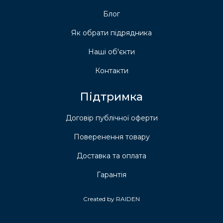
Блог
Як обрати підрядника
Наші об'єкти
Контакти
Підтримка
Договір публічної оферти
Поверенення товару
Доставка та оплата
Гарантія
Created by RAIDEN