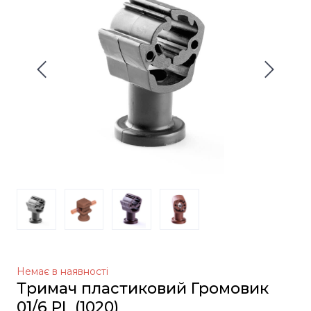
Немає в наявності
Тримач пластиковий Громовик
01/6 PL
(1020)