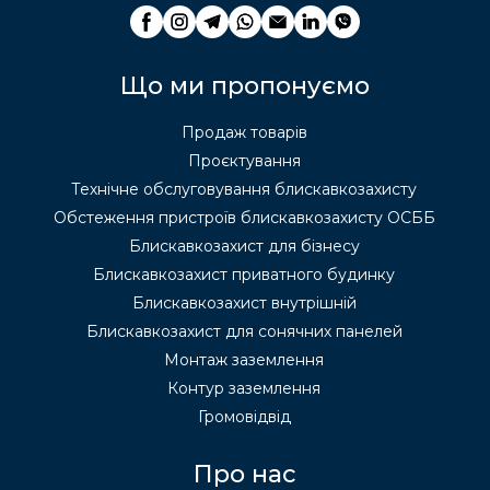
Що ми пропонуємо
Продаж товарів
Проєктування
Технічне обслуговування блискавкозахисту
Обстеження пристроїв блискавкозахисту ОСББ
Блискавкозахист для бізнесу
Блискавкозахист приватного будинку
Блискавкозахист внутрішній
Блискавкозахист для сонячних панелей
Монтаж заземлення
Контур заземлення
Громовідвід
Про нас