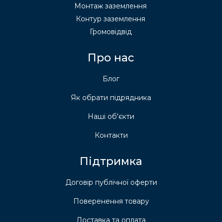
Монтаж заземлення
Контур заземлення
Громовідвід
Про нас
Блог
Як обрати підрядника
Наші об'єкти
Контакти
Підтримка
Договір публічної оферти
Поверенення товару
Доставка та оплата