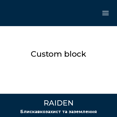
Custom block
RAIDEN
Блискавкозахист та заземлення