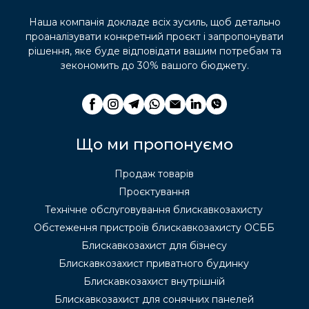
Наша компанія докладе всіх зусиль, щоб детально
проаналізувати конкретний проєкт і запропонувати
рішення, яке буде відповідати вашим потребам та
зекономить до 30% вашого бюджету.
Що ми пропонуємо
Продаж товарів
Проєктування
Технічне обслуговування блискавкозахисту
Обстеження пристроїв блискавкозахисту ОСББ
Блискавкозахист для бізнесу
Блискавкозахист приватного будинку
Блискавкозахист внутрішній
Блискавкозахист для сонячних панелей