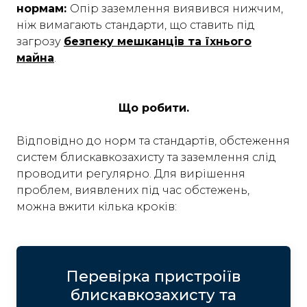
нормам:
Опір заземлення виявився нижчим,
ніж вимагають стандарти, що ставить під
загрозу
безпеку мешканців та їхнього
майна
.
Що робити.
Відповідно до норм та стандартів, обстеження
систем блискавкозахисту та заземлення слід
проводити регулярно. Для вирішення
проблем, виявлених під час обстежень,
можна вжити кілька кроків:
Перевірка пристроіїв
блискавкозахисту та