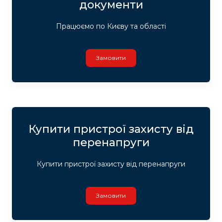
документи
Працюємо по Києву та області
Замовити
Купити пристрої захисту від
перенапруги
Купити пристрої захисту від перенапруги
Замовити