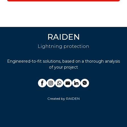
RAIDEN
Lightning protection
Engineered-to-fit solutions, based on a thorough analysis
of your project
Created by RAIDEN