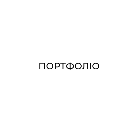
ПОРТФОЛІО